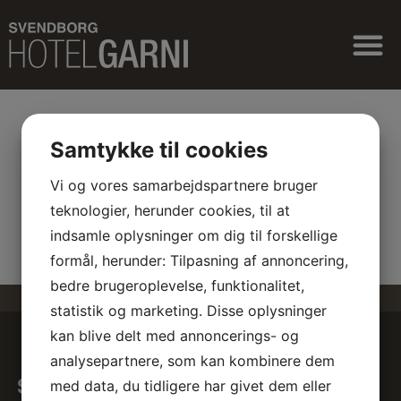
Samtykke til cookies
Cookiepolitik
Vi og vores samarbejdspartnere bruger
teknologier, herunder cookies, til at
indsamle oplysninger om dig til forskellige
formål, herunder: Tilpasning af annoncering,
bedre brugeroplevelse, funktionalitet,
statistik og marketing. Disse oplysninger
kan blive delt med annoncerings- og
analysepartnere, som kan kombinere dem
med data, du tidligere har givet dem eller